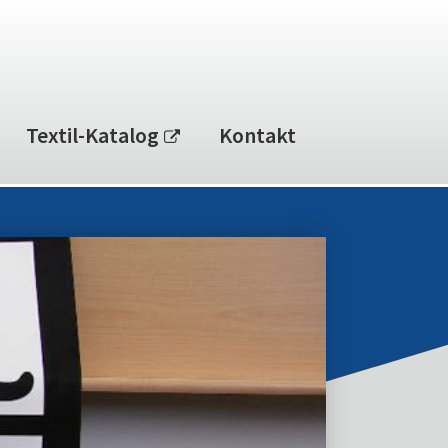
Textil-Katalog
Kontakt