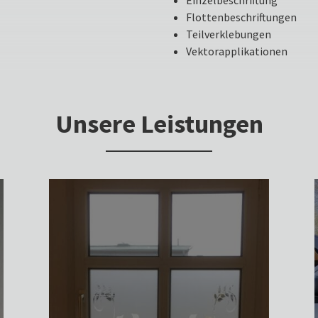
Einzelbeschriftung
Flottenbeschriftungen
Teilverklebungen
Vektorapplikationen
Unsere Leistungen