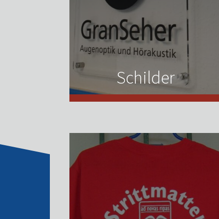
Schilder