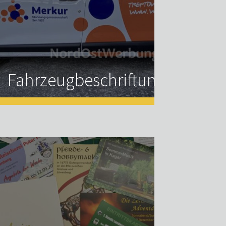
Fahrzeugbeschriftung