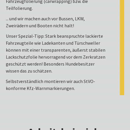
Fahrzeugfolierung (carwrapping) bzw. die
Teilfolierung.
... und wir machen auch vor Bussen, LKW,
Zweirädern und Booten nicht halt!
Unser Spezial-Tipp: Stark beanspruchte lackierte
Fahrzeugteile wie Ladekanten und Türschweller
können mit einer transparenten, äußerst stabilen
Lackschutzfolie hervorragend vor dem Zerkratzen
geschützt werden! Besonders Hundebesitzer
wissen das zu schätzen.
Selbstverständlich montieren wir auch StVO-
konforme Kfz-Warnmarkierungen.