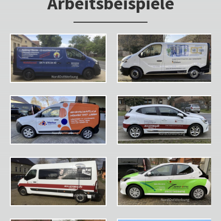
Arbeitsbeispiele