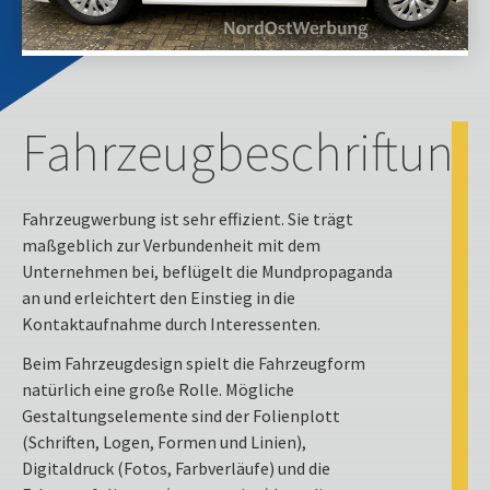
Fahrzeugbeschriftung
Fahrzeugwerbung ist sehr effizient. Sie trägt
maßgeblich zur Verbundenheit mit dem
Unternehmen bei, beflügelt die Mundpropaganda
an und erleichtert den Einstieg in die
Kontaktaufnahme durch Interessenten.
Beim Fahrzeugdesign spielt die Fahrzeugform
natürlich eine große Rolle. Mögliche
Gestaltungselemente sind der Folienplott
(Schriften, Logen, Formen und Linien),
Digitaldruck (Fotos, Farbverläufe) und die