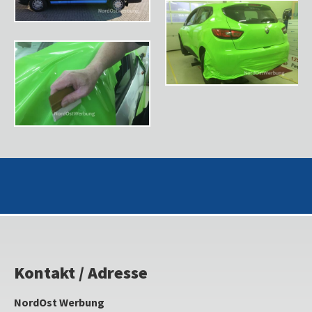
Kontakt / Adresse
NordOst Werbung